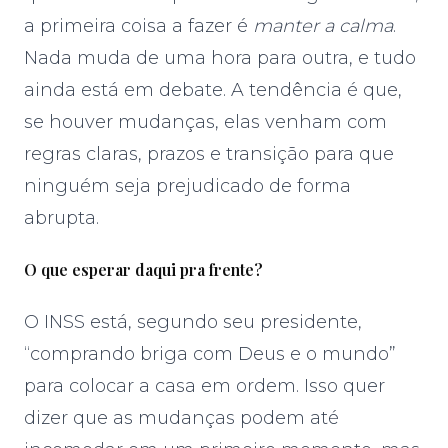
a primeira coisa a fazer é
manter a calma
.
Nada muda de uma hora para outra, e tudo
ainda está em debate. A tendência é que,
se houver mudanças, elas venham com
regras claras, prazos e transição para que
ninguém seja prejudicado de forma
abrupta.
O que esperar daqui pra frente?
O INSS está, segundo seu presidente,
“comprando briga com Deus e o mundo”
para colocar a casa em ordem. Isso quer
dizer que as mudanças podem até