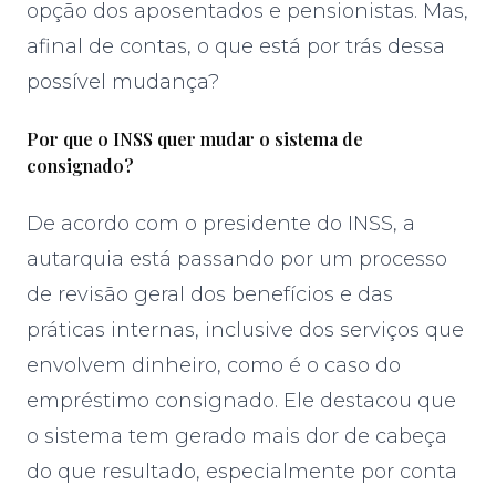
opção dos aposentados e pensionistas. Mas,
afinal de contas, o que está por trás dessa
possível mudança?
Por que o INSS quer mudar o sistema de
consignado?
De acordo com o presidente do INSS, a
autarquia está passando por um processo
de revisão geral dos benefícios e das
práticas internas, inclusive dos serviços que
envolvem dinheiro, como é o caso do
empréstimo consignado. Ele destacou que
o sistema tem gerado mais dor de cabeça
do que resultado, especialmente por conta