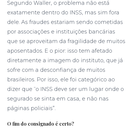
Segundo Waller, o problema não está
exatamente dentro do INSS, mas sim fora
dele. As fraudes estariam sendo cometidas
por associações e instituições bancárias
que se aproveitam da fragilidade de muitos
aposentados. E o pior: isso tem afetado
diretamente a imagem do instituto, que já
sofre com a desconfiança de muitos
brasileiros. Por isso, ele foi categórico ao
dizer que “o INSS deve ser um lugar onde o
segurado se sinta em casa, e não nas
páginas policiais”.
O fim do consignado é certo?