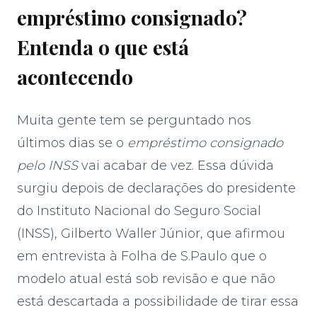
empréstimo consignado?
Entenda o que está
acontecendo
Muita gente tem se perguntado nos
últimos dias se o
empréstimo consignado
pelo INSS
vai acabar de vez. Essa dúvida
surgiu depois de declarações do presidente
do Instituto Nacional do Seguro Social
(INSS), Gilberto Waller Júnior, que afirmou
em entrevista à Folha de S.Paulo que o
modelo atual está sob revisão e que não
está descartada a possibilidade de tirar essa