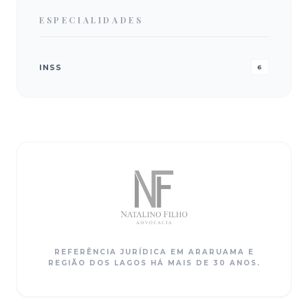
ESPECIALIDADES
INSS
6
REFERÊNCIA JURÍDICA EM ARARUAMA E
REGIÃO DOS LAGOS HÁ MAIS DE 30 ANOS.