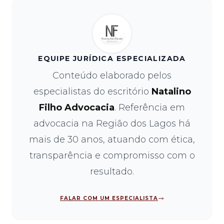
EQUIPE JURÍDICA ESPECIALIZADA
Conteúdo elaborado pelos
especialistas do escritório
Natalino
Filho Advocacia
. Referência em
advocacia na Região dos Lagos há
mais de 30 anos, atuando com ética,
transparência e compromisso com o
resultado.
FALAR COM UM ESPECIALISTA