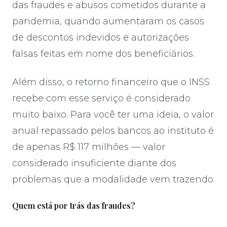
das fraudes e abusos cometidos durante a
pandemia, quando aumentaram os casos
de descontos indevidos e autorizações
falsas feitas em nome dos beneficiários.
Além disso, o retorno financeiro que o INSS
recebe com esse serviço é considerado
muito baixo. Para você ter uma ideia, o valor
anual repassado pelos bancos ao instituto é
de apenas R$ 117 milhões — valor
considerado insuficiente diante dos
problemas que a modalidade vem trazendo.
Quem está por trás das fraudes?