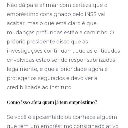
Não dá para afirmar com certeza que o
empréstimo consignado pelo INSS vai
acabar, mas o que está claro é que
mudanças profundas estão a caminho. O
próprio presidente disse que as
investigações continuam, que as entidades
envolvidas estão sendo responsabilizadas
legalmente, e que a prioridade agora é
proteger os segurados e devolver a
credibilidade ao instituto.
Como isso afeta quem já tem empréstimo?
Se você é aposentado ou conhece alguém
que tem um empréstimo consignado ativo,