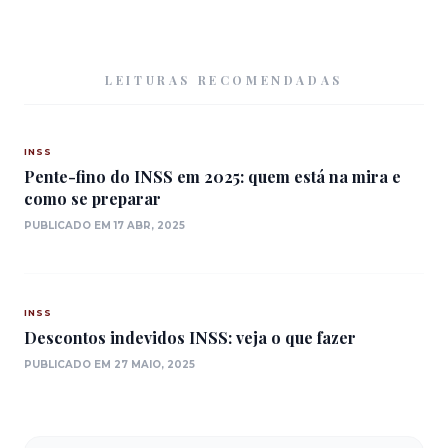
LEITURAS RECOMENDADAS
INSS
Pente-fino do INSS em 2025: quem está na mira e
como se preparar
PUBLICADO EM 17 ABR, 2025
INSS
Descontos indevidos INSS: veja o que fazer
PUBLICADO EM 27 MAIO, 2025