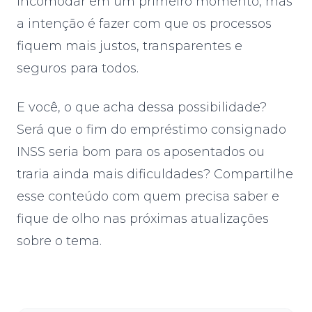
incomodar em um primeiro momento, mas
a intenção é fazer com que os processos
fiquem mais justos, transparentes e
seguros para todos.
E você, o que acha dessa possibilidade?
Será que o fim do empréstimo consignado
INSS seria bom para os aposentados ou
traria ainda mais dificuldades? Compartilhe
esse conteúdo com quem precisa saber e
fique de olho nas próximas atualizações
sobre o tema.