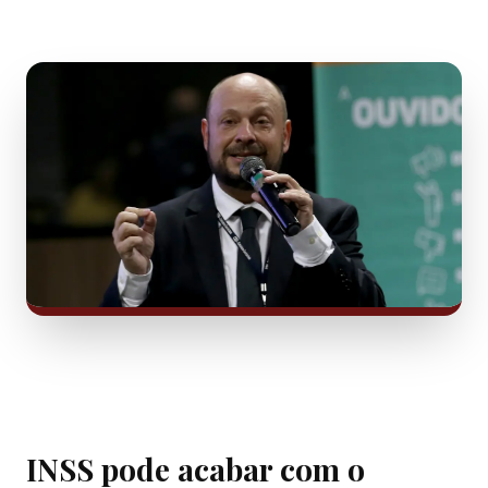
INSS pode acabar com o