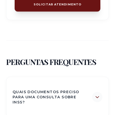
SOLICITAR ATENDIMENTO
PERGUNTAS FREQUENTES
QUAIS DOCUMENTOS PRECISO
PARA UMA CONSULTA SOBRE
INSS?