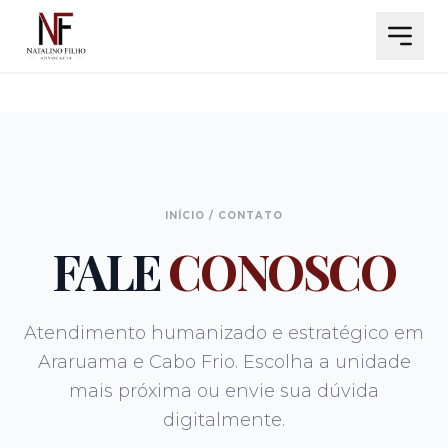
INÍCIO
/ CONTATO
FALE
CONOSCO
Atendimento humanizado e estratégico em
Araruama e Cabo Frio. Escolha a unidade
mais próxima ou envie sua dúvida
digitalmente.