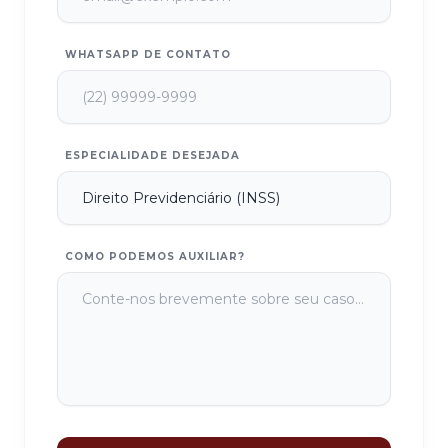
WHATSAPP DE CONTATO
ESPECIALIDADE DESEJADA
COMO PODEMOS AUXILIAR?