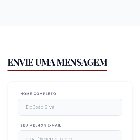
ENVIE UMA MENSAGEM
NOME COMPLETO
SEU MELHOR E-MAIL