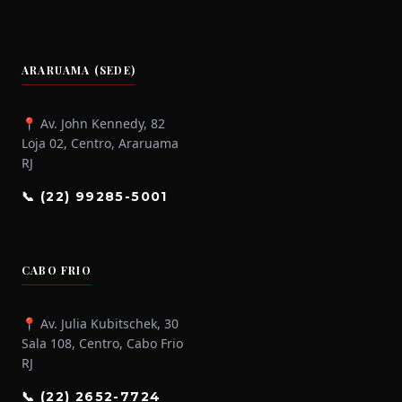
ARARUAMA (SEDE)
📍 Av. John Kennedy, 82
Loja 02, Centro, Araruama
RJ
📞 (22) 99285-5001
CABO FRIO
📍 Av. Julia Kubitschek, 30
Sala 108, Centro, Cabo Frio
RJ
📞 (22) 2652-7724