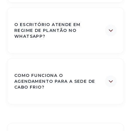
O ESCRITÓRIO ATENDE EM
REGIME DE PLANTÃO NO
WHATSAPP?
COMO FUNCIONA O
AGENDAMENTO PARA A SEDE DE
CABO FRIO?