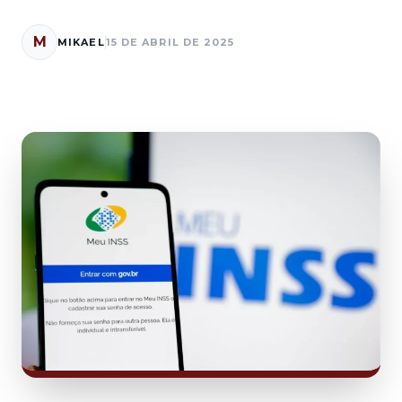
M
MIKAEL
15 DE ABRIL DE 2025