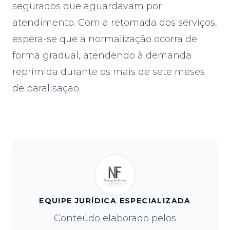
segurados que aguardavam por
atendimento. Com a retomada dos serviços,
espera-se que a normalização ocorra de
forma gradual, atendendo à demanda
reprimida durante os mais de sete meses
de paralisação.
EQUIPE JURÍDICA ESPECIALIZADA
Conteúdo elaborado pelos