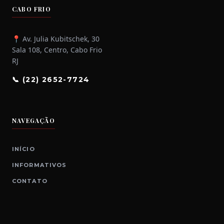
CABO FRIO
📍 Av. Julia Kubitschek, 30
Sala 108, Centro, Cabo Frio
RJ
📞 (22) 2652-7724
NAVEGAÇÃO
INÍCIO
INFORMATIVOS
CONTATO