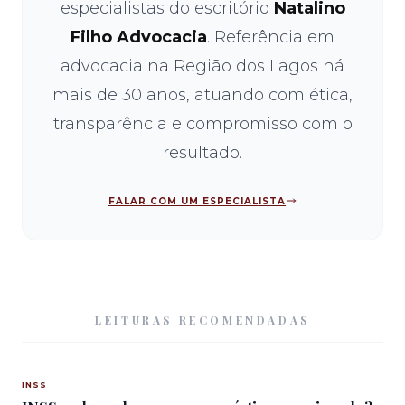
especialistas do escritório
Natalino
Filho Advocacia
. Referência em
advocacia na Região dos Lagos há
mais de 30 anos, atuando com ética,
transparência e compromisso com o
resultado.
FALAR COM UM ESPECIALISTA
LEITURAS RECOMENDADAS
INSS