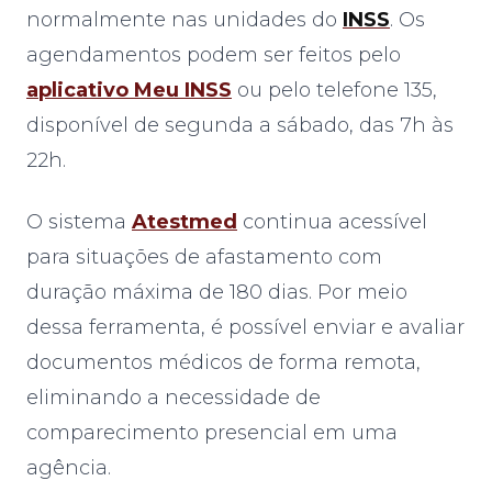
normalmente nas unidades do
INSS
. Os
agendamentos podem ser feitos pelo
aplicativo Meu INSS
ou pelo telefone 135,
disponível de segunda a sábado, das 7h às
22h.
O sistema
Atestmed
continua acessível
para situações de afastamento com
duração máxima de 180 dias. Por meio
dessa ferramenta, é possível enviar e avaliar
documentos médicos de forma remota,
eliminando a necessidade de
comparecimento presencial em uma
agência.