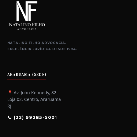
NATALINO FILHO ADVOCACIA.
EXCELÊNCIA JURÍDICA DESDE 1994.
ARARUAMA (SEDE)
📍 Av. John Kennedy, 82
Loja 02, Centro, Araruama
RJ
📞 (22) 99285-5001