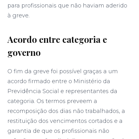
para profissionais que não haviam aderido
à greve.
Acordo entre categoria e
governo
O fim da greve foi possível graças a um
acordo firmado entre o Ministério da
Previdência Social e representantes da
categoria. Os termos preveem a
recomposição dos dias não trabalhados, a
restituição dos vencimentos cortados e a
garantia de que os profissionais não