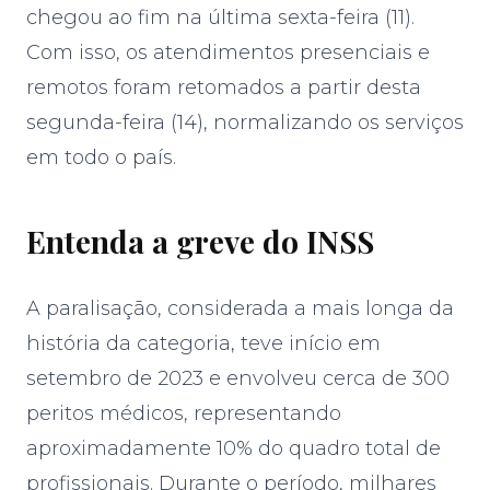
chegou ao fim na última sexta-feira (11).
Com isso, os atendimentos presenciais e
remotos foram retomados a partir desta
segunda-feira (14), normalizando os serviços
em todo o país.
Entenda a greve do INSS
A paralisação, considerada a mais longa da
história da categoria, teve início em
setembro de 2023 e envolveu cerca de 300
peritos médicos, representando
aproximadamente 10% do quadro total de
profissionais. Durante o período, milhares