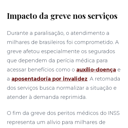
Impacto da greve nos serviços
Durante a paralisação, o atendimento a
milhares de brasileiros foi comprometido. A
greve afetou especialmente os segurados
que dependem da perícia médica para
acessar benefícios como o
auxílio-doença
e
a
aposentadoria por invalidez
. A retomada
dos serviços busca normalizar a situação e
atender à demanda reprimida.
O fim da greve dos peritos médicos do INSS
representa um alívio para milhares de