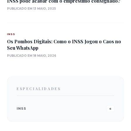
INSS pode acabar com o empréstimo consignado?
PUBLICADO EM 13 MAIO, 2025
INSS
Os Pombos Digitais: Como o INSS Jogou o Caos no
Seu WhatsApp
PUBLICADO EM 18 MAIO, 2026
ESPECIALIDADES
INSS
6