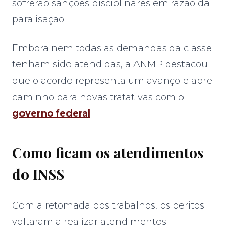
sofrerão sanções disciplinares em razão da
paralisação.
Embora nem todas as demandas da classe
tenham sido atendidas, a ANMP destacou
que o acordo representa um avanço e abre
caminho para novas tratativas com o
governo federal
.
Como ficam os atendimentos
do INSS
Com a retomada dos trabalhos, os peritos
voltaram a realizar atendimentos