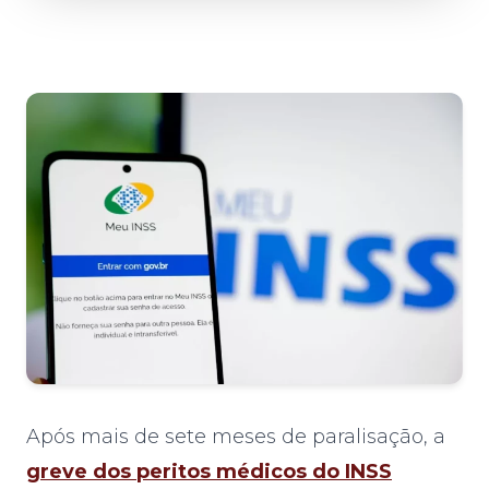
Após mais de sete meses de paralisação, a
greve dos peritos médicos do INSS