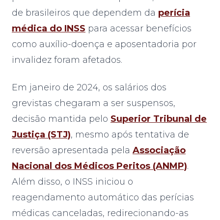
de brasileiros que dependem da
perícia
médica do INSS
para acessar benefícios
como auxílio-doença e aposentadoria por
invalidez foram afetados.
Em janeiro de 2024, os salários dos
grevistas chegaram a ser suspensos,
decisão mantida pelo
Superior Tribunal de
Justiça (STJ)
, mesmo após tentativa de
reversão apresentada pela
Associação
Nacional dos Médicos Peritos (ANMP)
.
Além disso, o INSS iniciou o
reagendamento automático das perícias
médicas canceladas, redirecionando-as