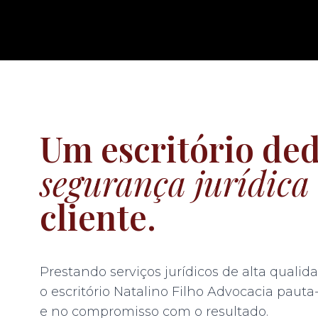
Um escritório ded
segurança jurídica
cliente.
Prestando serviços jurídicos de alta qualid
o escritório Natalino Filho Advocacia pauta
e no compromisso com o resultado.