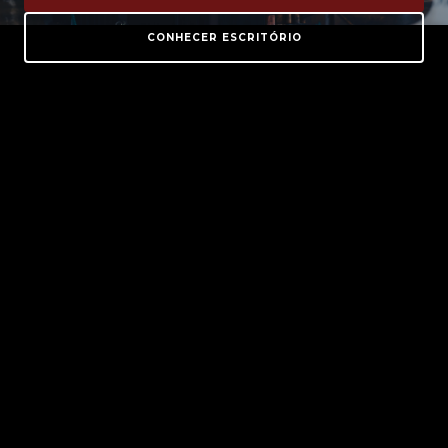
CONHECER ESCRITÓRIO