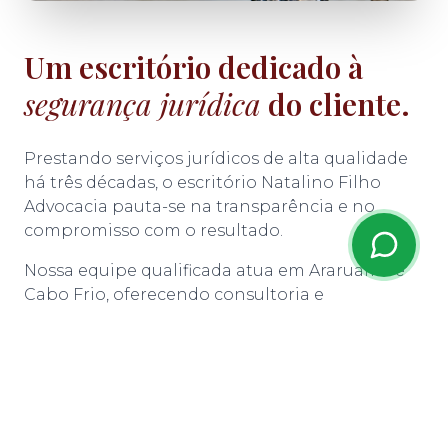
Um escritório dedicado à
segurança jurídica
do cliente.
Prestando serviços jurídicos de alta qualidade
há três décadas, o escritório Natalino Filho
Advocacia pauta-se na transparência e no
compromisso com o resultado.
Nossa equipe qualificada atua em Araruama e
Cabo Frio, oferecendo consultoria e
representação processual nas esferas
administrativa e judicial.