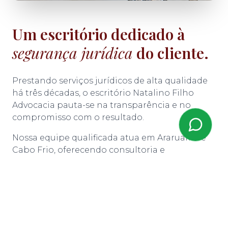
Um escritório dedicado à
segurança jurídica
do cliente.
Prestando serviços jurídicos de alta qualidade
há três décadas, o escritório Natalino Filho
Advocacia pauta-se na transparência e no
compromisso com o resultado.
Nossa equipe qualificada atua em Araruama e
Cabo Frio, oferecendo consultoria e
representação processual nas esferas
administrativa e judicial.