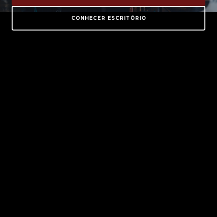
CONHECER ESCRITÓRIO